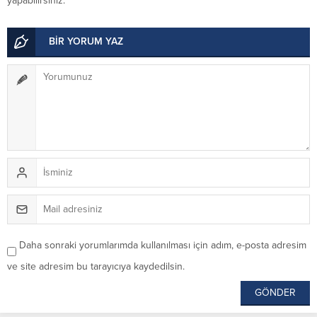
yapabilirsiniz.
BİR YORUM YAZ
Daha sonraki yorumlarımda kullanılması için adım, e-posta adresim
ve site adresim bu tarayıcıya kaydedilsin.