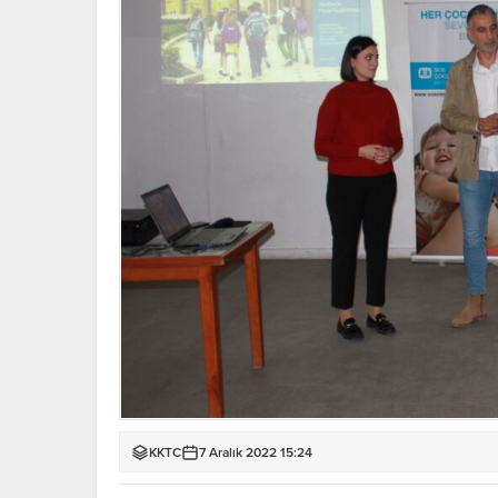
KKTC
7 Aralık 2022 15:24