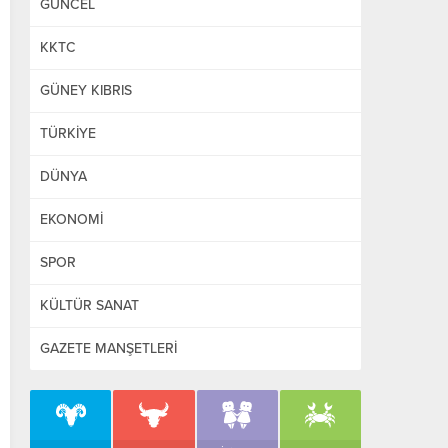
GÜNCEL
KKTC
GÜNEY KIBRIS
TÜRKİYE
DÜNYA
EKONOMİ
SPOR
KÜLTÜR SANAT
GAZETE MANŞETLERİ