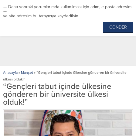
Daha sonraki yorumlarımda kullanılması için adım, e-posta adresim
ve site adresim bu tarayıcıya kaydedilsin.
Anasayfa
»
Manşet
»
“Gençleri tabut içinde ülkesine gönderen bir üniversite
ülkesi olduk!”
“Gençleri tabut içinde ülkesine
gönderen bir üniversite ülkesi
olduk!”