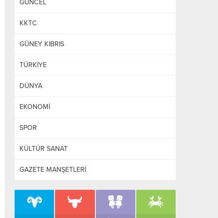
GÜNCEL
KKTC
GÜNEY KIBRIS
TÜRKİYE
DÜNYA
EKONOMİ
SPOR
KÜLTÜR SANAT
GAZETE MANŞETLERİ