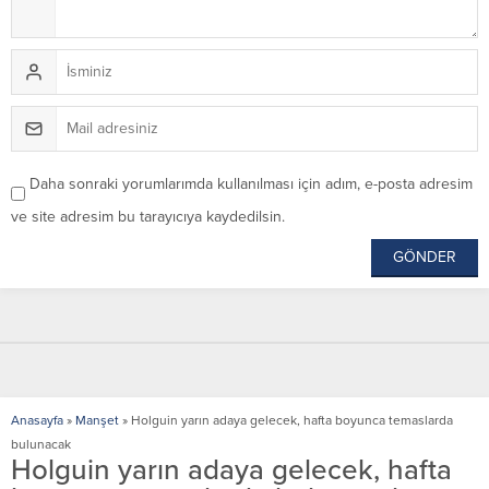
Daha sonraki yorumlarımda kullanılması için adım, e-posta adresim
ve site adresim bu tarayıcıya kaydedilsin.
Anasayfa
»
Manşet
»
Holguin yarın adaya gelecek, hafta boyunca temaslarda
bulunacak
Holguin yarın adaya gelecek, hafta