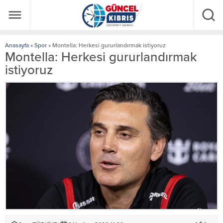
Anasayfa
»
Spor
»
Montella: Herkesi gururlandırmak istiyoruz
Montella: Herkesi gururlandırmak
istiyoruz