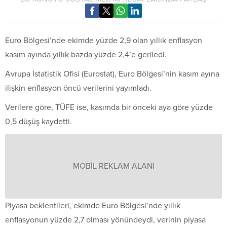
Euro Bölgesi’nde ekimde yüzde 2,9 olan yıllık enflasyon
kasım ayında yıllık bazda yüzde 2,4’e geriledi.
Avrupa İstatistik Ofisi (Eurostat), Euro Bölgesi’nin kasım ayına
ilişkin enflasyon öncü verilerini yayımladı.
Verilere göre, TÜFE ise, kasımda bir önceki aya göre yüzde
0,5 düşüş kaydetti.
MOBİL REKLAM ALANI
Piyasa beklentileri, ekimde Euro Bölgesi’nde yıllık
enflasyonun yüzde 2,7 olması yönündeydi, verinin piyasa