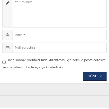
Daha sonraki yorumlarımda kullanılması için adım, e-posta adresim
ve site adresim bu tarayıcıya kaydedilsin.