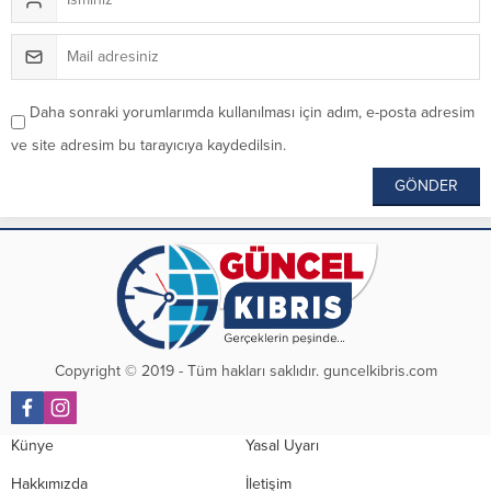
Daha sonraki yorumlarımda kullanılması için adım, e-posta adresim
ve site adresim bu tarayıcıya kaydedilsin.
Copyright © 2019 - Tüm hakları saklıdır. guncelkibris.com
Künye
Yasal Uyarı
Hakkımızda
İletişim