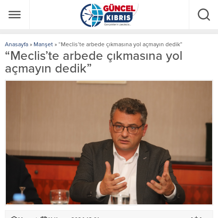
Anasayfa
»
Manşet
»
“Meclis’te arbede çıkmasına yol açmayın dedik”
“Meclis’te arbede çıkmasına yol
açmayın dedik”