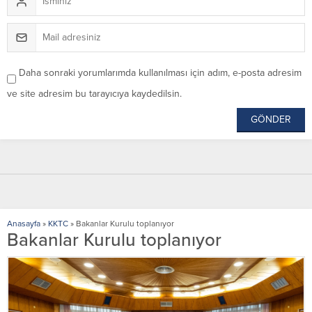
Daha sonraki yorumlarımda kullanılması için adım, e-posta adresim
ve site adresim bu tarayıcıya kaydedilsin.
Anasayfa
»
KKTC
»
Bakanlar Kurulu toplanıyor
Bakanlar Kurulu toplanıyor