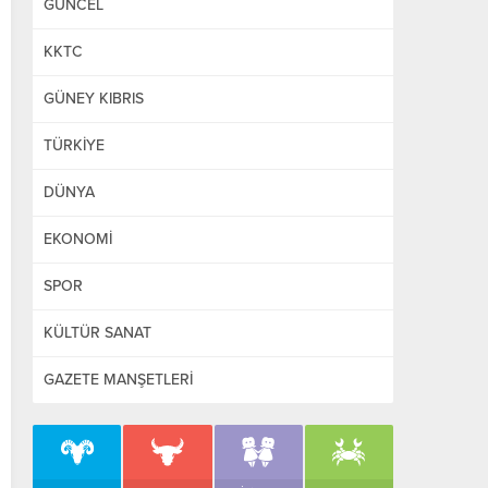
GÜNCEL
KKTC
GÜNEY KIBRIS
TÜRKİYE
DÜNYA
EKONOMİ
SPOR
KÜLTÜR SANAT
GAZETE MANŞETLERİ