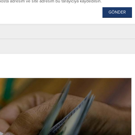
posta adresim ve site adresim bu tarayıcıya kaydedilsin.