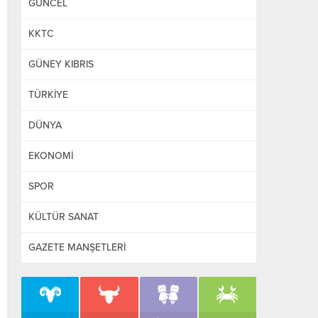
GÜNCEL
KKTC
GÜNEY KIBRIS
TÜRKİYE
DÜNYA
EKONOMİ
SPOR
KÜLTÜR SANAT
GAZETE MANŞETLERİ