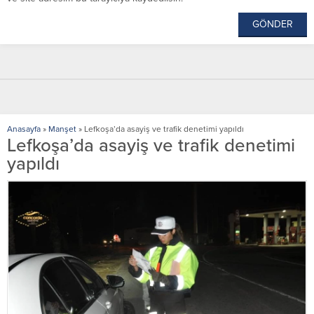
Anasayfa
»
Manşet
»
Lefkoşa’da asayiş ve trafik denetimi yapıldı
Lefkoşa’da asayiş ve trafik denetimi
yapıldı