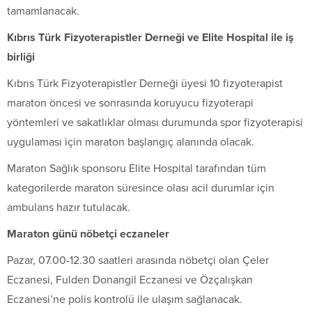
tamamlanacak.
Kıbrıs Türk Fizyoterapistler Derneği ve Elite Hospital ile iş
birliği
Kıbrıs Türk Fizyoterapistler Derneği üyesi 10 fizyoterapist
maraton öncesi ve sonrasında koruyucu fizyoterapi
yöntemleri ve sakatlıklar olması durumunda spor fizyoterapisi
uygulaması için maraton başlangıç alanında olacak.
Maraton Sağlık sponsoru Elite Hospital tarafından tüm
kategorilerde maraton süresince olası acil durumlar için
ambulans hazır tutulacak.
Maraton günü nöbetçi eczaneler
Pazar, 07.00-12.30 saatleri arasında nöbetçi olan Çeler
Eczanesi, Fulden Donangil Eczanesi ve Özçalışkan
Eczanesi’ne polis kontrolü ile ulaşım sağlanacak.