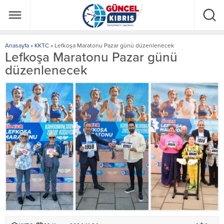
Anasayfa
»
KKTC
»
Lefkoşa Maratonu Pazar günü düzenlenecek
Lefkoşa Maratonu Pazar günü
düzenlenecek