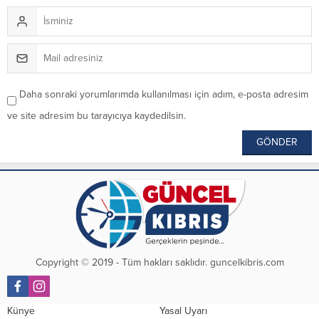
Daha sonraki yorumlarımda kullanılması için adım, e-posta adresim
ve site adresim bu tarayıcıya kaydedilsin.
Copyright © 2019 - Tüm hakları saklıdır. guncelkibris.com
Künye
Yasal Uyarı