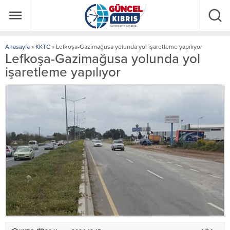
Anasayfa
»
KKTC
»
Lefkoşa-Gazimağusa yolunda yol işaretleme yapılıyor
Lefkoşa-Gazimağusa yolunda yol
işaretleme yapılıyor