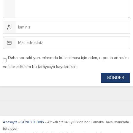
Daha sonraki yorumlarımda kullanılması için adım, e-posta adresim
ve site adresim bu tarayıcıya kaydedilsin.
Anasayfa
»
GÜNEY KIBRIS
»
Afrikalı çift 14 Eylül’den beri Larnaka Havalimanı’nda
tutuluyor