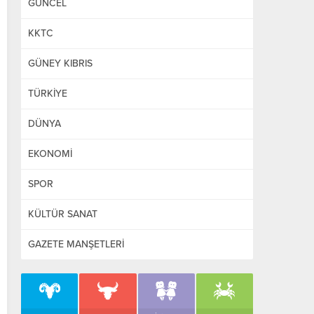
GÜNCEL
KKTC
GÜNEY KIBRIS
TÜRKİYE
DÜNYA
EKONOMİ
SPOR
KÜLTÜR SANAT
GAZETE MANŞETLERİ