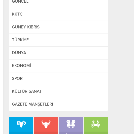
GÜNCEL
KKTC
GÜNEY KIBRIS
TÜRKİYE
DÜNYA
EKONOMİ
SPOR
KÜLTÜR SANAT
GAZETE MANŞETLERİ