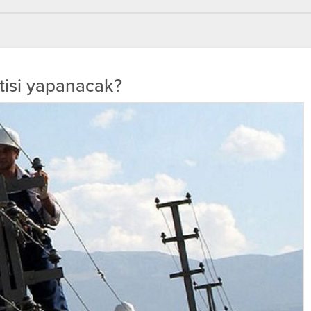
ntisi yapanacak?