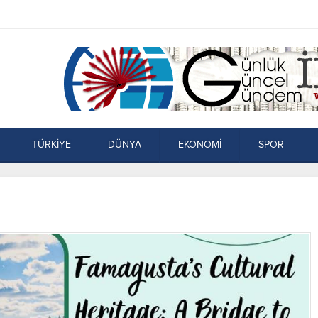
TÜRKİYE
DÜNYA
EKONOMİ
SPOR