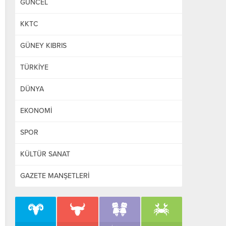
GÜNCEL
KKTC
GÜNEY KIBRIS
TÜRKİYE
DÜNYA
EKONOMİ
SPOR
KÜLTÜR SANAT
GAZETE MANŞETLERİ