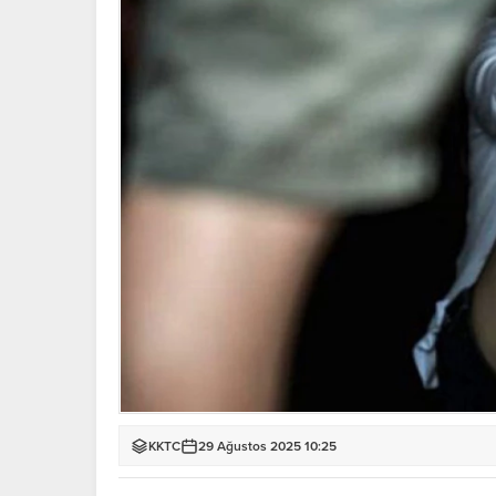
KKTC
29 Ağustos 2025 10:25