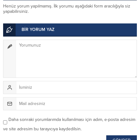
Henüz yorum yapılmamış. İlk yorumu aşağıdaki form aracılığıyla siz
yapabilirsiniz.
BİR YORUM YAZ
Daha sonraki yorumlarımda kullanılması için adım, e-posta adresim
ve site adresim bu tarayıcıya kaydedilsin.