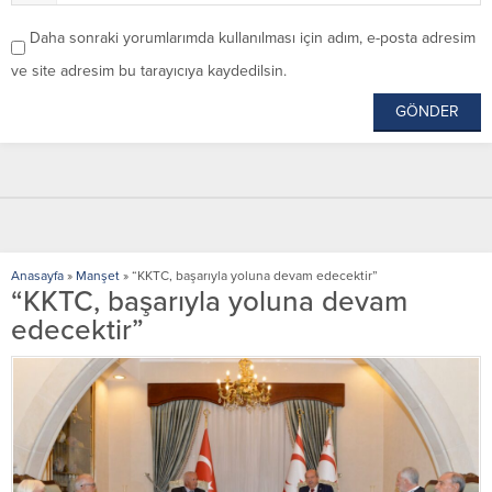
Daha sonraki yorumlarımda kullanılması için adım, e-posta adresim
ve site adresim bu tarayıcıya kaydedilsin.
Anasayfa
»
Manşet
»
“KKTC, başarıyla yoluna devam edecektir”
“KKTC, başarıyla yoluna devam
edecektir”