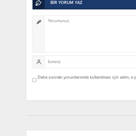
BİR YORUM YAZ
Daha sonraki yorumlarımda kullanılması için adım, e-