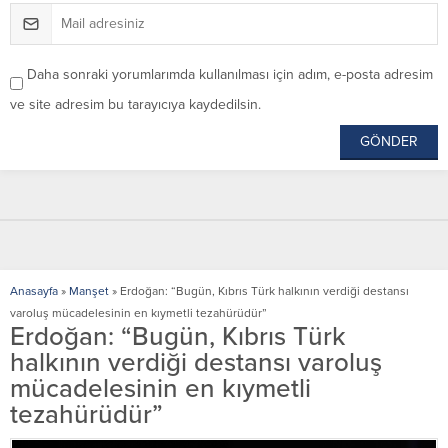
Daha sonraki yorumlarımda kullanılması için adım, e-posta adresim
ve site adresim bu tarayıcıya kaydedilsin.
Anasayfa
»
Manşet
»
Erdoğan: “Bugün, Kıbrıs Türk halkının verdiği destansı
varoluş mücadelesinin en kıymetli tezahürüdür”
Erdoğan: “Bugün, Kıbrıs Türk
halkının verdiği destansı varoluş
mücadelesinin en kıymetli
tezahürüdür”