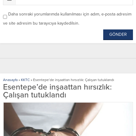
Daha sonraki yorumlarımda kullanılması için adım, e-posta adresim
ve site adresim bu tarayıcıya kaydedilsin.
Anasayfa
»
KKTC
»
Esentepe’de inşaattan hırsızlık: Çalışan tutuklandı
Esentepe’de inşaattan hırsızlık:
Çalışan tutuklandı