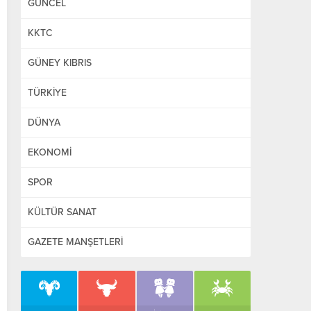
GÜNCEL
KKTC
GÜNEY KIBRIS
TÜRKİYE
DÜNYA
EKONOMİ
SPOR
KÜLTÜR SANAT
GAZETE MANŞETLERİ