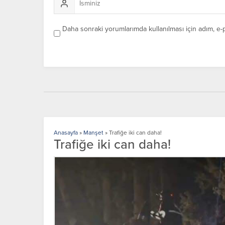
Daha sonraki yorumlarımda kullanılması için adım, e-
Anasayfa
»
Manşet
»
Trafiğe iki can daha!
Trafiğe iki can daha!