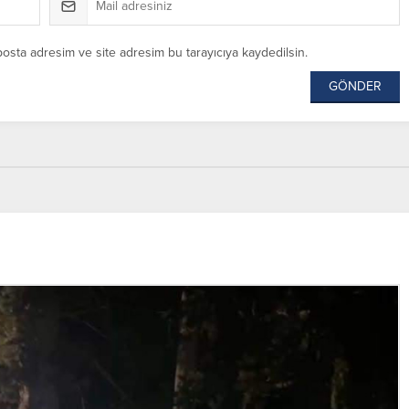
posta adresim ve site adresim bu tarayıcıya kaydedilsin.