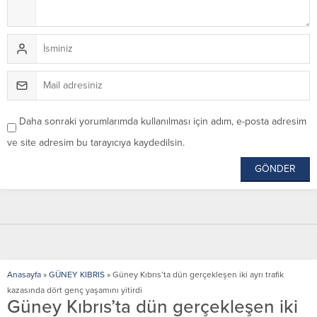
Daha sonraki yorumlarımda kullanılması için adım, e-posta adresim
ve site adresim bu tarayıcıya kaydedilsin.
Anasayfa
»
GÜNEY KIBRIS
»
Güney Kıbrıs’ta dün gerçekleşen iki ayrı trafik
kazasında dört genç yaşamını yitirdi
Güney Kıbrıs’ta dün gerçekleşen iki