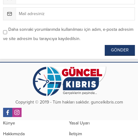
Daha sonraki yorumlarımda kullanılması için adım, e-posta adresim
ve site adresim bu tarayıcıya kaydedilsin.
Copyright © 2019 - Tüm hakları saklıdır. guncelkibris.com
Künye
Yasal Uyarı
Hakkımızda
İletişim