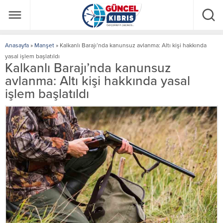
Anasayfa
»
Manşet
»
Kalkanlı Barajı’nda kanunsuz avlanma: Altı kişi hakkında
yasal işlem başlatıldı
Kalkanlı Barajı’nda kanunsuz
avlanma: Altı kişi hakkında yasal
işlem başlatıldı