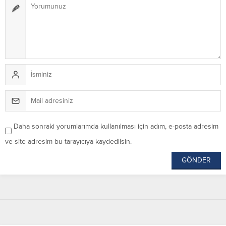
Daha sonraki yorumlarımda kullanılması için adım, e-posta adresim
ve site adresim bu tarayıcıya kaydedilsin.