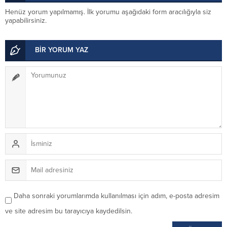
Henüz yorum yapılmamış. İlk yorumu aşağıdaki form aracılığıyla siz
yapabilirsiniz.
BİR YORUM YAZ
Daha sonraki yorumlarımda kullanılması için adım, e-posta adresim
ve site adresim bu tarayıcıya kaydedilsin.