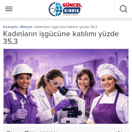
Anasayfa
»
Manşet
»
Kadınların işgücüne katılımı yüzde 35,3
Kadınların işgücüne katılımı yüzde
35,3