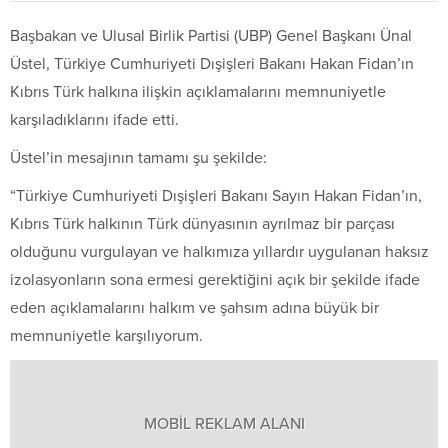
Başbakan ve Ulusal Birlik Partisi (UBP) Genel Başkanı Ünal
Üstel, Türkiye Cumhuriyeti Dışişleri Bakanı Hakan Fidan’ın
Kıbrıs Türk halkına ilişkin açıklamalarını memnuniyetle
karşıladıklarını ifade etti.
Üstel’in mesajının tamamı şu şekilde:
“Türkiye Cumhuriyeti Dışişleri Bakanı Sayın Hakan Fidan’ın,
Kıbrıs Türk halkının Türk dünyasının ayrılmaz bir parçası
olduğunu vurgulayan ve halkımıza yıllardır uygulanan haksız
izolasyonların sona ermesi gerektiğini açık bir şekilde ifade
eden açıklamalarını halkım ve şahsım adına büyük bir
memnuniyetle karşılıyorum.
MOBİL REKLAM ALANI