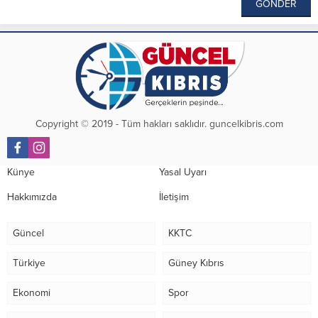
Copyright © 2019 - Tüm hakları saklıdır. guncelkibris.com
Künye
Yasal Uyarı
Hakkımızda
İletişim
Güncel
KKTC
Türkiye
Güney Kıbrıs
Ekonomi
Spor