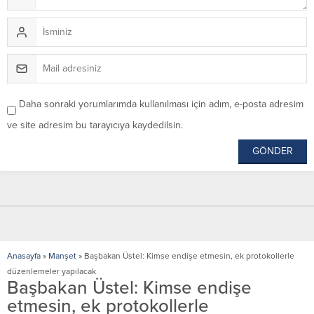
Daha sonraki yorumlarımda kullanılması için adım, e-posta adresim
ve site adresim bu tarayıcıya kaydedilsin.
Anasayfa
»
Manşet
»
Başbakan Üstel: Kimse endişe etmesin, ek protokollerle
düzenlemeler yapılacak
Başbakan Üstel: Kimse endişe
etmesin, ek protokollerle