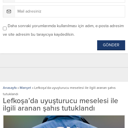
Daha sonraki yorumlarımda kullanılması için adım, e-posta adresim
ve site adresim bu tarayıcıya kaydedilsin.
Anasayfa
»
Manşet
»
Lefkoşa’da uyuşturucu meselesi ile ilgili aranan şahıs
tutuklandı
Lefkoşa’da uyuşturucu meselesi ile
ilgili aranan şahıs tutuklandı