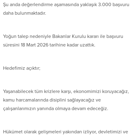
Şu anda değerlendirme aşamasında yaklaşık 3.000 başvuru
daha bulunmaktadır.
Yoğun talep nedeniyle Bakanlar Kurulu kararı ile başvuru
süresini 18 Mart 2026 tarihine kadar uzattık.
Hedefimiz açıktır;
Yaşanabilecek tüm krizlere karşı, ekonomimizi koruyacağız,
kamu harcamalarında disiplini sağlayacağız ve
çalışanlarımızın yanında olmaya devam edeceğiz.
Hükümet olarak gelişmeleri yakından izliyor, devletimizi ve