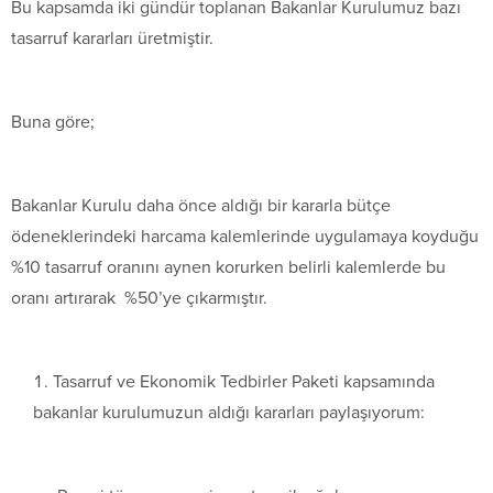
Bu kapsamda iki gündür toplanan Bakanlar Kurulumuz bazı
tasarruf kararları üretmiştir.
Buna göre;
Bakanlar Kurulu daha önce aldığı bir kararla bütçe
ödeneklerindeki harcama kalemlerinde uygulamaya koyduğu
%10 tasarruf oranını aynen korurken belirli kalemlerde bu
oranı artırarak %50’ye çıkarmıştır.
Tasarruf ve Ekonomik Tedbirler Paketi kapsamında
bakanlar kurulumuzun aldığı kararları paylaşıyorum: