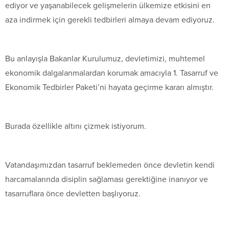
ediyor ve yaşanabilecek gelişmelerin ülkemize etkisini en
aza indirmek için gerekli tedbirleri almaya devam ediyoruz.
Bu anlayışla Bakanlar Kurulumuz, devletimizi, muhtemel
ekonomik dalgalanmalardan korumak amacıyla 1. Tasarruf ve
Ekonomik Tedbirler Paketi’ni hayata geçirme kararı almıştır.
Burada özellikle altını çizmek istiyorum.
Vatandaşımızdan tasarruf beklemeden önce devletin kendi
harcamalarında disiplin sağlaması gerektiğine inanıyor ve
tasarruflara önce devletten başlıyoruz.