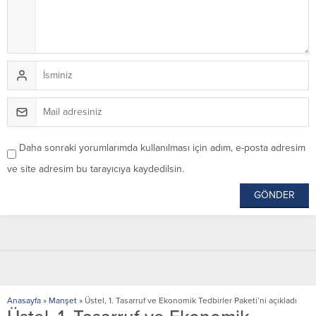
Daha sonraki yorumlarımda kullanılması için adım, e-posta adresim
ve site adresim bu tarayıcıya kaydedilsin.
Anasayfa
»
Manşet
»
Üstel, 1. Tasarruf ve Ekonomik Tedbirler Paketi’ni açıkladı