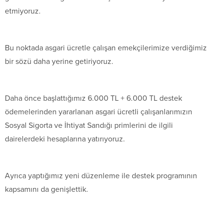
etmiyoruz.
Bu noktada asgari ücretle çalışan emekçilerimize verdiğimiz
bir sözü daha yerine getiriyoruz.
Daha önce başlattığımız 6.000 TL + 6.000 TL destek
ödemelerinden yararlanan asgari ücretli çalışanlarımızın
Sosyal Sigorta ve İhtiyat Sandığı primlerini de ilgili
dairelerdeki hesaplarına yatırıyoruz.
Ayrıca yaptığımız yeni düzenleme ile destek programının
kapsamını da genişlettik.