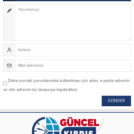
Daha sonraki yorumlarımda kullanılması için adım, e-posta adresim
ve site adresim bu tarayıcıya kaydedilsin.