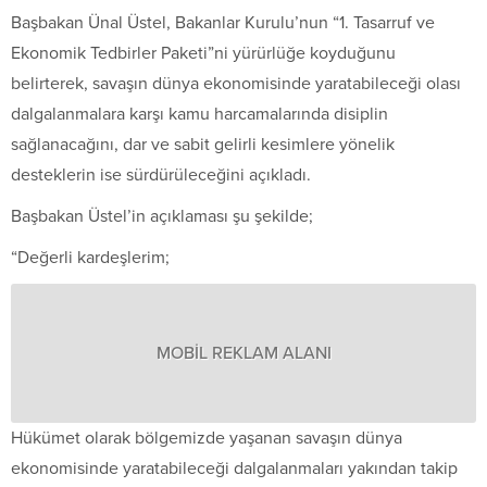
Başbakan Ünal Üstel, Bakanlar Kurulu’nun “1. Tasarruf ve
Ekonomik Tedbirler Paketi”ni yürürlüğe koyduğunu
belirterek, savaşın dünya ekonomisinde yaratabileceği olası
dalgalanmalara karşı kamu harcamalarında disiplin
sağlanacağını, dar ve sabit gelirli kesimlere yönelik
desteklerin ise sürdürüleceğini açıkladı.
Başbakan Üstel’in açıklaması şu şekilde;
“Değerli kardeşlerim;
MOBİL REKLAM ALANI
Hükümet olarak bölgemizde yaşanan savaşın dünya
ekonomisinde yaratabileceği dalgalanmaları yakından takip