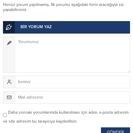
Henüz yorum yapılmamış. İlk yorumu aşağıdaki form aracılığıyla siz
yapabilirsiniz.
BİR YORUM YAZ
Daha sonraki yorumlarımda kullanılması için adım, e-posta adresim
ve site adresim bu tarayıcıya kaydedilsin.