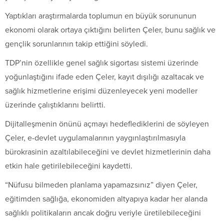
Yaptıkları araştırmalarda toplumun en büyük sorununun
ekonomi olarak ortaya çıktığını belirten Çeler, bunu sağlık ve
gençlik sorunlarının takip ettiğini söyledi.
TDP’nin özellikle genel sağlık sigortası sistemi üzerinde
yoğunlaştığını ifade eden Çeler, kayıt dışılığı azaltacak ve
sağlık hizmetlerine erişimi düzenleyecek yeni modeller
üzerinde çalıştıklarını belirtti.
Dijitalleşmenin önünü açmayı hedeflediklerini de söyleyen
Çeler, e-devlet uygulamalarının yaygınlaştırılmasıyla
bürokrasinin azaltılabileceğini ve devlet hizmetlerinin daha
etkin hale getirilebileceğini kaydetti.
“Nüfusu bilmeden planlama yapamazsınız” diyen Çeler,
eğitimden sağlığa, ekonomiden altyapıya kadar her alanda
sağlıklı politikaların ancak doğru veriyle üretilebileceğini