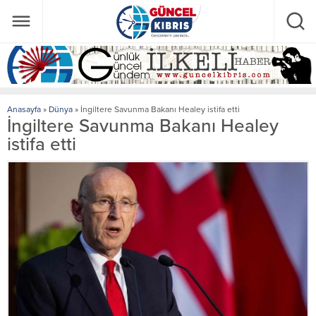
Anasayfa
»
Dünya
»
İngiltere Savunma Bakanı Healey istifa etti
İngiltere Savunma Bakanı Healey
istifa etti