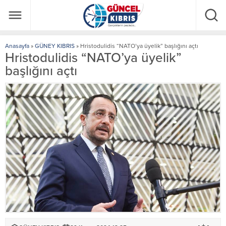
Anasayfa
»
GÜNEY KIBRIS
»
Hristodulidis “NATO’ya üyelik” başlığını açtı
Hristodulidis “NATO’ya üyelik”
başlığını açtı