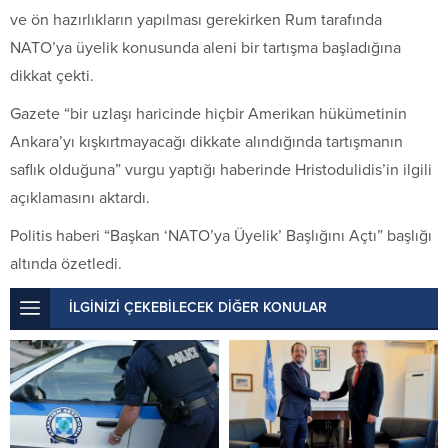
ve ön hazırlıkların yapılması gerekirken Rum tarafında
NATO’ya üyelik konusunda aleni bir tartışma başladığına
dikkat çekti.
Gazete “bir uzlaşı haricinde hiçbir Amerikan hükümetinin
Ankara’yı kışkırtmayacağı dikkate alındığında tartışmanın
saflık olduğuna” vurgu yaptığı haberinde Hristodulidis’in ilgili
açıklamasını aktardı.
Politis haberi “Başkan ‘NATO’ya Üyelik’ Başlığını Açtı” başlığı
altında özetledi.
İLGİNİZİ ÇEKEBİLECEK DİĞER KONULAR