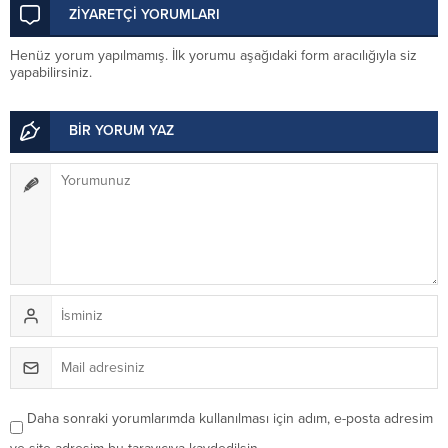
ZİYARETÇİ YORUMLARI
Henüz yorum yapılmamış. İlk yorumu aşağıdaki form aracılığıyla siz
yapabilirsiniz.
BİR YORUM YAZ
Daha sonraki yorumlarımda kullanılması için adım, e-posta adresim