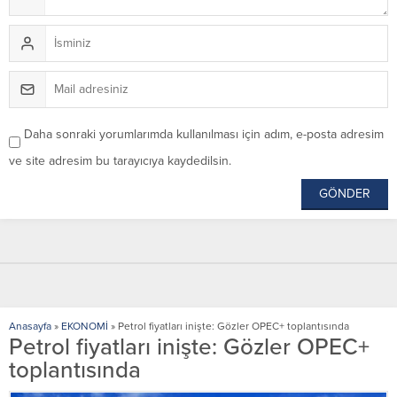
Daha sonraki yorumlarımda kullanılması için adım, e-posta adresim
ve site adresim bu tarayıcıya kaydedilsin.
Anasayfa
»
EKONOMİ
»
Petrol fiyatları inişte: Gözler OPEC+ toplantısında
Petrol fiyatları inişte: Gözler OPEC+
toplantısında