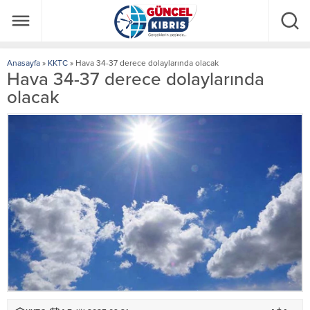
Anasayfa
»
KKTC
»
Hava 34-37 derece dolaylarında olacak
Hava 34-37 derece dolaylarında
olacak