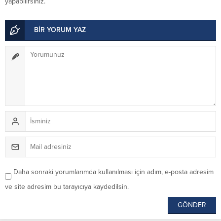
yapabilirsiniz.
BİR YORUM YAZ
Daha sonraki yorumlarımda kullanılması için adım, e-posta adresim
ve site adresim bu tarayıcıya kaydedilsin.