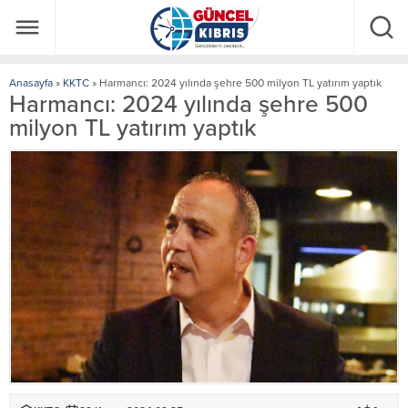
Anasayfa
»
KKTC
»
Harmancı: 2024 yılında şehre 500 milyon TL yatırım yaptık
Harmancı: 2024 yılında şehre 500
milyon TL yatırım yaptık