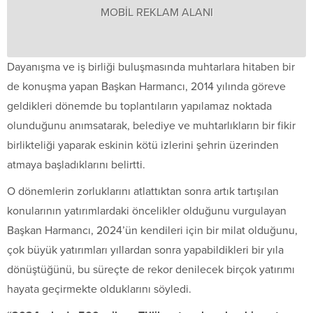
MOBİL REKLAM ALANI
Dayanışma ve iş birliği buluşmasında muhtarlara hitaben bir
de konuşma yapan Başkan Harmancı, 2014 yılında göreve
geldikleri dönemde bu toplantıların yapılamaz noktada
olunduğunu anımsatarak, belediye ve muhtarlıkların bir fikir
birlikteliği yaparak eskinin kötü izlerini şehrin üzerinden
atmaya başladıklarını belirtti.
O dönemlerin zorluklarını atlattıktan sonra artık tartışılan
konularının yatırımlardaki öncelikler olduğunu vurgulayan
Başkan Harmancı, 2024’ün kendileri için bir milat olduğunu,
çok büyük yatırımları yıllardan sonra yapabildikleri bir yıla
dönüştüğünü, bu süreçte de rekor denilecek birçok yatırımı
hayata geçirmekte olduklarını söyledi.