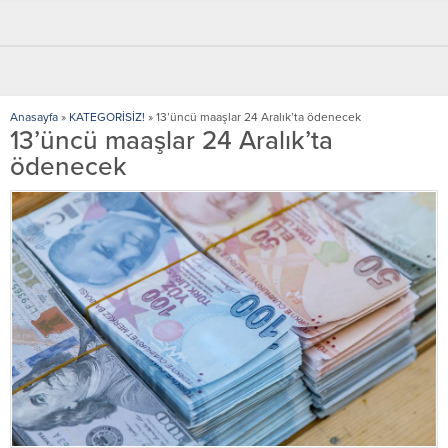
Anasayfa
»
KATEGORİSİZ!
»
13’üncü maaşlar 24 Aralık’ta ödenecek
13’üncü maaşlar 24 Aralık’ta
ödenecek