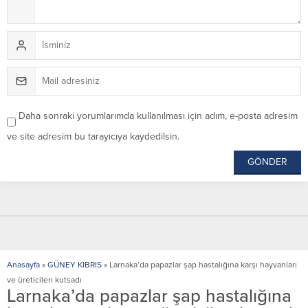
Daha sonraki yorumlarımda kullanılması için adım, e-posta adresim
ve site adresim bu tarayıcıya kaydedilsin.
Anasayfa
»
GÜNEY KIBRIS
»
Larnaka’da papazlar şap hastalığına karşı hayvanları
ve üreticilerı kutsadı
Larnaka’da papazlar şap hastalığına