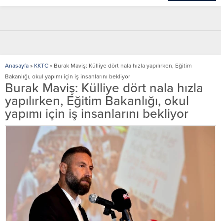
Anasayfa
»
KKTC
»
Burak Maviş: Külliye dört nala hızla yapılırken, Eğitim
Bakanlığı, okul yapımı için iş insanlarını bekliyor
Burak Maviş: Külliye dört nala hızla
yapılırken, Eğitim Bakanlığı, okul
yapımı için iş insanlarını bekliyor