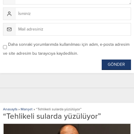
Daha sonraki yorumlarımda kullanılması için adım, e-posta adresim
ve site adresim bu tarayıcıya kaydedilsin.
Anasayfa
»
Manşet
»
“Tehlikeli sularda yüzülüyor”
“Tehlikeli sularda yüzülüyor”