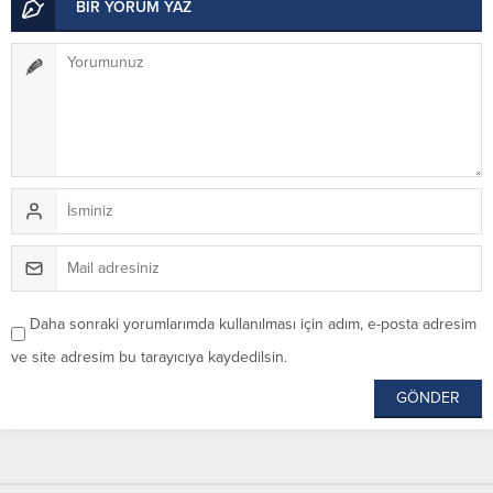
BİR YORUM YAZ
Daha sonraki yorumlarımda kullanılması için adım, e-posta adresim
ve site adresim bu tarayıcıya kaydedilsin.