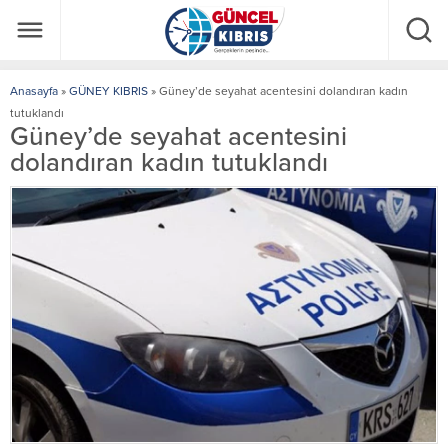
Anasayfa
»
GÜNEY KIBRIS
»
Güney’de seyahat acentesini dolandıran kadın
tutuklandı
Güney’de seyahat acentesini
dolandıran kadın tutuklandı