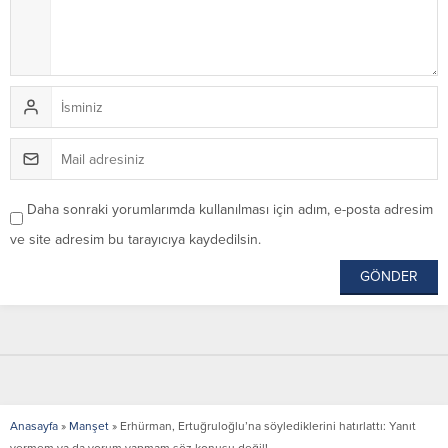
Daha sonraki yorumlarımda kullanılması için adım, e-posta adresim
ve site adresim bu tarayıcıya kaydedilsin.
Anasayfa
»
Manşet
»
Erhürman, Ertuğruloğlu’na söylediklerini hatırlattı: Yanıt