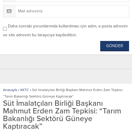
Daha sonraki yorumlarımda kullanılması için adım, e-posta adresim
ve site adresim bu tarayıcıya kaydedilsin.
Anasayfa
»
KKTC
»
Süt İmalatçıları Birliği Başkanı Mahmut Erden Zam Tepkisi:
“Tarım Bakanlığı Sektörü Güneye Kaptıracak”
Süt İmalatçıları Birliği Başkanı
Mahmut Erden Zam Tepkisi: “Tarım
Bakanlığı Sektörü Güneye
Kaptıracak”