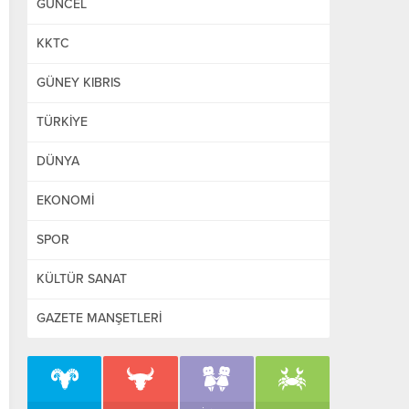
GÜNCEL
KKTC
GÜNEY KIBRIS
TÜRKİYE
DÜNYA
EKONOMİ
SPOR
KÜLTÜR SANAT
GAZETE MANŞETLERİ