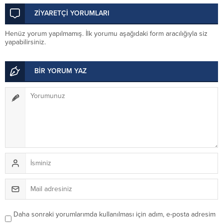
ziyaret
ZİYARETÇİ YORUMLARI
Henüz yorum yapılmamış. İlk yorumu aşağıdaki form aracılığıyla siz
yapabilirsiniz.
BİR YORUM YAZ
Daha sonraki yorumlarımda kullanılması için adım, e-posta adresim