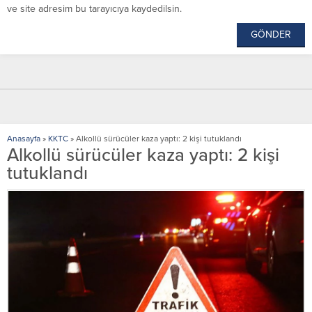
ve site adresim bu tarayıcıya kaydedilsin.
Anasayfa
»
KKTC
»
Alkollü sürücüler kaza yaptı: 2 kişi tutuklandı
Alkollü sürücüler kaza yaptı: 2 kişi
tutuklandı