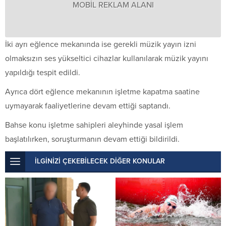
MOBİL REKLAM ALANI
İki ayrı eğlence mekanında ise gerekli müzik yayın izni
olmaksızın ses yükseltici cihazlar kullanılarak müzik yayını
yapıldığı tespit edildi.
Ayrıca dört eğlence mekanının işletme kapatma saatine
uymayarak faaliyetlerine devam ettiği saptandı.
Bahse konu işletme sahipleri aleyhinde yasal işlem
başlatılırken, soruşturmanın devam ettiği bildirildi.
İLGİNİZİ ÇEKEBİLECEK DİĞER KONULAR