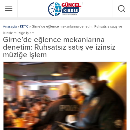
Anasayfa
»
KKTC
»
Girne’de eğlence mekanlarına denetim: Ruhsatsız satış ve
izinsiz müziğe işlem
Girne’de eğlence mekanlarına
denetim: Ruhsatsız satış ve izinsiz
müziğe işlem