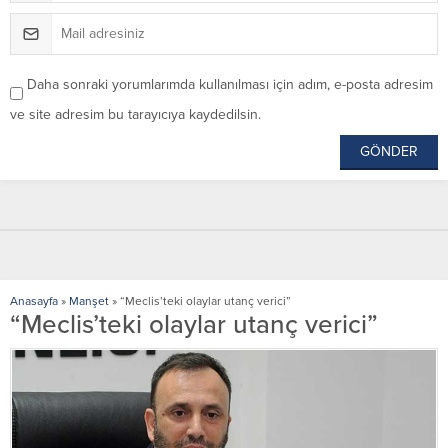
Daha sonraki yorumlarımda kullanılması için adım, e-posta adresim
ve site adresim bu tarayıcıya kaydedilsin.
Anasayfa
»
Manşet
»
“Meclis’teki olaylar utanç verici”
“Meclis’teki olaylar utanç verici”