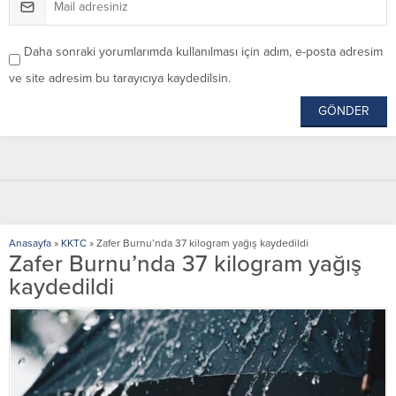
Daha sonraki yorumlarımda kullanılması için adım, e-posta adresim
ve site adresim bu tarayıcıya kaydedilsin.
Anasayfa
»
KKTC
»
Zafer Burnu’nda 37 kilogram yağış kaydedildi
Zafer Burnu’nda 37 kilogram yağış
kaydedildi