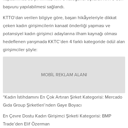
başvuru yapılabilmesi sağlandı.
KTTO’dan verilen bilgiye göre, başarı hikâyeleriyle dikkat
çeken kadın girişimcilerin kanaat önderliği yapması ve
potansiyel kadın girişimci adaylarına ilham kaynağı olması
hedeflenen yarışmada KKTC’den 4 farklı kategoride ödül alan
girişimciler şöyle:
MOBİL REKLAM ALANI
“Kadın İstihdamını En Çok Artıran Şirket Kategorisi: Mercado
Gıda Group Şirketleri’nden Gaye Boyacı
En Çevre Dostu Kadın Girişimci Şirketi Kategorisi: BMP
Trade’den Elif Özerman