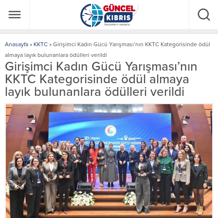
Anasayfa
»
KKTC
»
Girişimci Kadın Gücü Yarışması’nın KKTC Kategorisinde ödül
almaya layık bulunanlara ödülleri verildi
Girişimci Kadın Gücü Yarışması’nın
KKTC Kategorisinde ödül almaya
layık bulunanlara ödülleri verildi