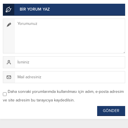
BİR YORUM YAZ
Daha sonraki yorumlarımda kullanılması için adım, e-posta adresim
ve site adresim bu tarayıcıya kaydedilsin.