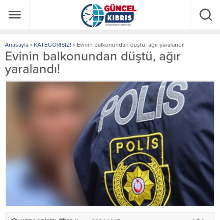
Anasayfa
»
KATEGORİSİZ!
»
Evinin balkonundan düştü, ağır yaralandı!
Evinin balkonundan düştü, ağır
yaralandı!