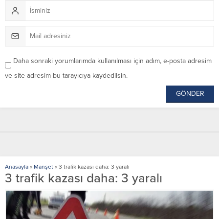
Daha sonraki yorumlarımda kullanılması için adım, e-posta adresim
ve site adresim bu tarayıcıya kaydedilsin.
Anasayfa
»
Manşet
»
3 trafik kazası daha: 3 yaralı
3 trafik kazası daha: 3 yaralı