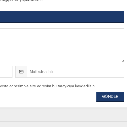
posta adresim ve site adresim bu tarayıcıya kaydedilsin.