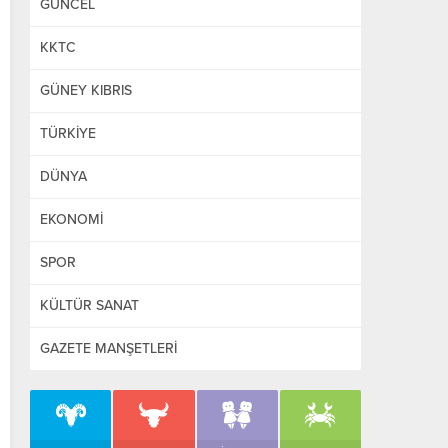
GÜNCEL
KKTC
GÜNEY KIBRIS
TÜRKİYE
DÜNYA
EKONOMİ
SPOR
KÜLTÜR SANAT
GAZETE MANŞETLERİ