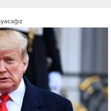
ayacağız