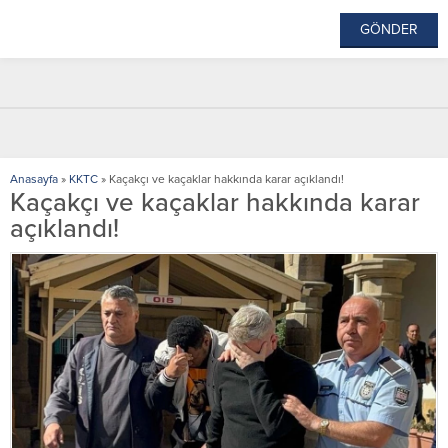
Anasayfa
»
KKTC
»
Kaçakçı ve kaçaklar hakkında karar açıklandı!
Kaçakçı ve kaçaklar hakkında karar
açıklandı!