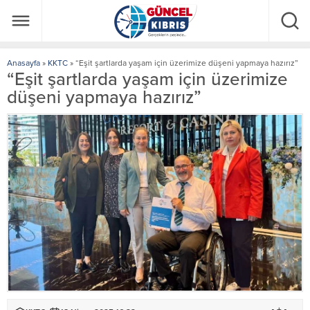
Anasayfa
»
KKTC
»
“Eşit şartlarda yaşam için üzerimize düşeni yapmaya hazırız”
“Eşit şartlarda yaşam için üzerimize
düşeni yapmaya hazırız”