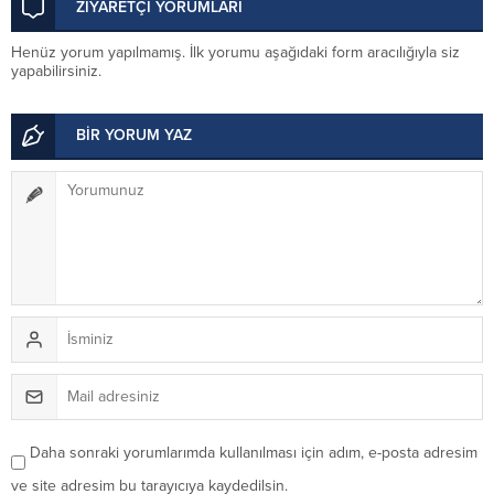
ZİYARETÇİ YORUMLARI
Henüz yorum yapılmamış. İlk yorumu aşağıdaki form aracılığıyla siz
yapabilirsiniz.
BİR YORUM YAZ
Daha sonraki yorumlarımda kullanılması için adım, e-posta adresim
ve site adresim bu tarayıcıya kaydedilsin.