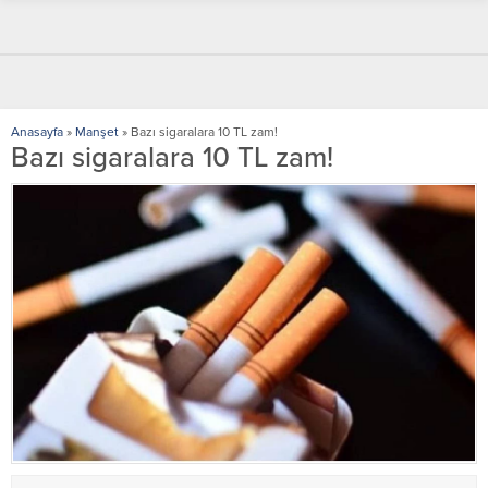
Anasayfa
»
Manşet
»
Bazı sigaralara 10 TL zam!
Bazı sigaralara 10 TL zam!