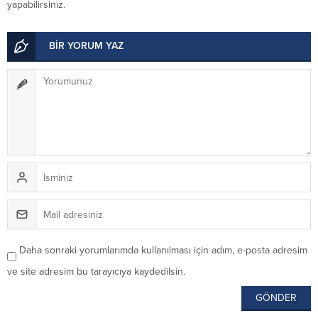
yapabilirsiniz.
BİR YORUM YAZ
Daha sonraki yorumlarımda kullanılması için adım, e-posta adresim
ve site adresim bu tarayıcıya kaydedilsin.