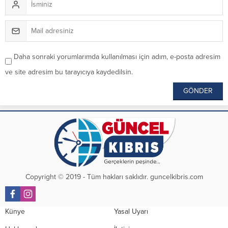
Daha sonraki yorumlarımda kullanılması için adım, e-posta adresim
ve site adresim bu tarayıcıya kaydedilsin.
Copyright © 2019 - Tüm hakları saklıdır. guncelkibris.com
Künye
Yasal Uyarı