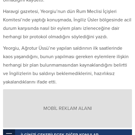
Haravgi gazetesi, Yeorgiu’nun dün Rum Meclisi İçişleri
Komitesi’nde yaptığı konuşmada, İngiliz Üsler bölgesinde acil
durum karşısında nasıl bir eylem planı izleneceğine dair
herhangi bir protokol olmadığını söylediğini yazdı.
Yeorgiu, Ağrotur Üssü’ne yapılan saldırının ilk saatlerinde
kaos yaşandığını, bunun yapılması gereken eylemlere ilişkin
herhangi bir plan bulunmamasından kaynaklandığını belirtti
ve İngilizlerin bu saldırıyı beklemediklerini, hazırlıksız
yakalandıklarını ifade etti.
MOBİL REKLAM ALANI