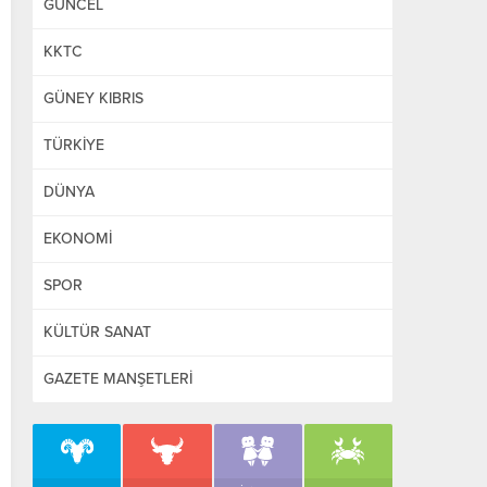
GÜNCEL
KKTC
GÜNEY KIBRIS
TÜRKİYE
DÜNYA
EKONOMİ
SPOR
KÜLTÜR SANAT
GAZETE MANŞETLERİ