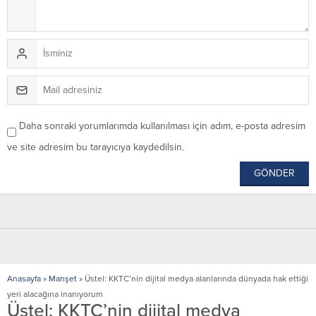
Daha sonraki yorumlarımda kullanılması için adım, e-posta adresim
ve site adresim bu tarayıcıya kaydedilsin.
Anasayfa
»
Manşet
»
Üstel: KKTC’nin dijital medya alanlarında dünyada hak ettiği
yeri alacağına inanıyorum
Üstel: KKTC’nin dijital medya