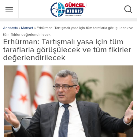
Anasayfa
»
Manşet
»
Erhürman: Tartışmalı yasa için tüm taraflarla görüşülecek ve
tüm fikirler değerlendirilecek
Erhürman: Tartışmalı yasa için tüm
taraflarla görüşülecek ve tüm fikirler
değerlendirilecek