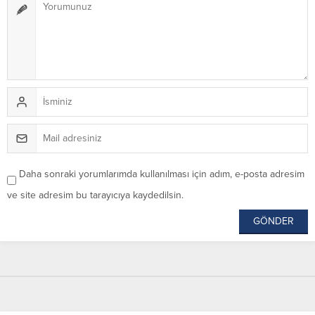
Daha sonraki yorumlarımda kullanılması için adım, e-posta adresim
ve site adresim bu tarayıcıya kaydedilsin.