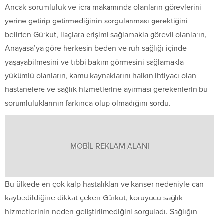
Ancak sorumluluk ve icra makamında olanların görevlerini
yerine getirip getirmediğinin sorgulanması gerektiğini
belirten Gürkut, ilaçlara erişimi sağlamakla görevli olanların,
Anayasa’ya göre herkesin beden ve ruh sağlığı içinde
yaşayabilmesini ve tıbbi bakım görmesini sağlamakla
yükümlü olanların, kamu kaynaklarını halkın ihtiyacı olan
hastanelere ve sağlık hizmetlerine ayırması gerekenlerin bu
sorumluluklarının farkında olup olmadığını sordu.
MOBİL REKLAM ALANI
Bu ülkede en çok kalp hastalıkları ve kanser nedeniyle can
kaybedildiğine dikkat çeken Gürkut, koruyucu sağlık
hizmetlerinin neden geliştirilmediğini sorguladı. Sağlığın