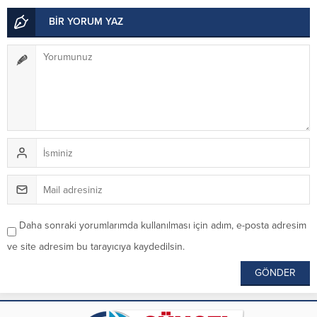
BİR YORUM YAZ
Daha sonraki yorumlarımda kullanılması için adım, e-posta adresim
ve site adresim bu tarayıcıya kaydedilsin.