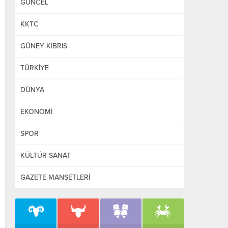
GÜNCEL
KKTC
GÜNEY KIBRIS
TÜRKİYE
DÜNYA
EKONOMİ
SPOR
KÜLTÜR SANAT
GAZETE MANŞETLERİ